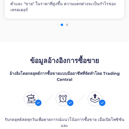
ต่ำและ "ขาย" ในราคาที่สูงขึ้น ความแตกต่างจะเป็นกำไรของ
เทรดเดอร์
ข้อมูลอ้างอิงการซื้อขาย
อ้างอิงโดยกลยุทธ์การซื้อขายแบบมืออาชีพที่จัดทำโดย Trading
Central
รับกลยุทธ์สดทุกวันเพื่อคาดการณ์แนวโน้มการซื้อขาย เมื่อเปิดโพซิชั่น
และ