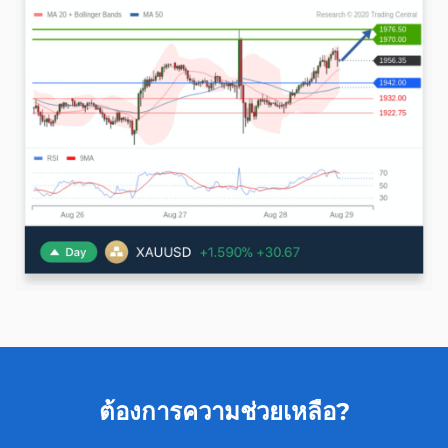
ต้องการความช่วยเหลือ?