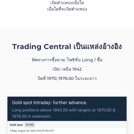
เปิดตำแหน่งเมื่อใด
เมื่อใดที่จะปิดตำแหน่ง
Trading Central เป็นแหล่งอ้างอิง
ทิศทางการซื้อขาย: โพซิชั่น Long / ซื้อ
เปิด: เหนือ 1942
ปิดที่ 1970; 1976.50 ในระยะยาว