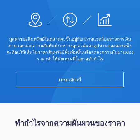
ไทย
Trader
มูลค่าของสินทรัพย์ในตลาดจะขึ้นอยู่กับสภาพแวดล้อมทางการเงิน
ภายนอกและความสัมพันธ์ระหว่างอุปสงค์และอุปทานของตลาดซึ่ง
สะท้อนให้เห็นในราคาสินทรัพย์ทั้งเพิ่มขึ้นหรือลดลงความผันผวนของ
ราคาทำให้นักเทรดมีโอกาสทำกำไร
เทรดเดียวนี้
ทำกำไรจากความผันผวนของราคา