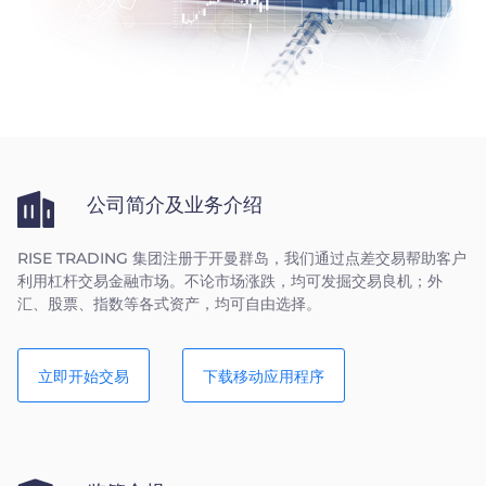
Trader
公司简介及业务介绍
RISE TRADING 集团注册于开曼群岛，我们通过点差交易帮助客户
利用杠杆交易金融市场。不论市场涨跌，均可发掘交易良机；外
汇、股票、指数等各式资产，均可自由选择。
立即开始交易
下载移动应用程序