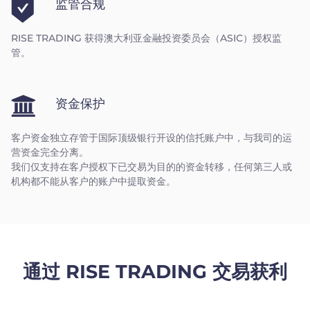
监管合规
RISE TRADING 获得澳大利亚金融投资委员会（ASIC）授权监
管。
资金保护
客户资金独立存管于国际顶级银行开设的信托账户中，与我司的运
营资金完全分离。
我们仅支持在客户授权下已交易为目的的资金转移，任何第三人或
机构都不能从客户的账户中提取资金。
通过 RISE TRADING 交易获利