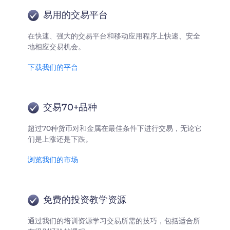
易用的交易平台
在快速、强大的交易平台和移动应用程序上快速、安全
地相应交易机会。
下载我们的平台
交易70+品种
超过70种货币对和金属在最佳条件下进行交易，无论它
们是上涨还是下跌。
浏览我们的市场
免费的投资教学资源
通过我们的培训资源学习交易所需的技巧，包括适合所