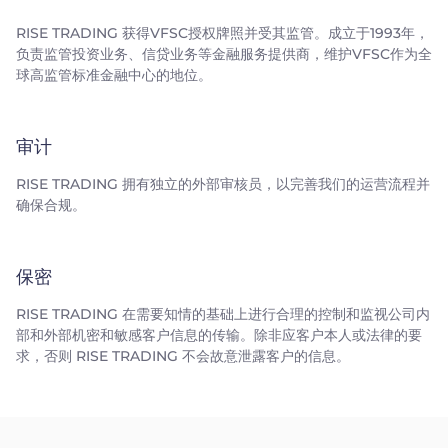
RISE TRADING 获得VFSC授权牌照并受其监管。成立于1993年，
负责监管投资业务、信贷业务等金融服务提供商，维护VFSC作为全
球高监管标准金融中心的地位。
审计
RISE TRADING 拥有独立的外部审核员，以完善我们的运营流程并
确保合规。
保密
RISE TRADING 在需要知情的基础上进行合理的控制和监视公司内
部和外部机密和敏感客户信息的传输。除非应客户本人或法律的要
求，否则 RISE TRADING 不会故意泄露客户的信息。