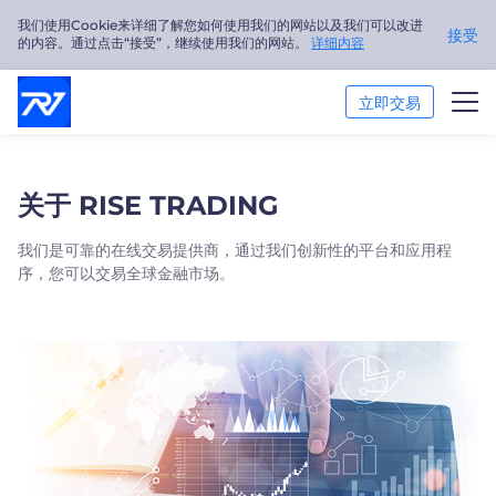
我们使用Cookie来详细了解您如何使用我们的网站以及我们可以改进
接受
的内容。通过点击“接受”，继续使用我们的网站。
详细内容
立即交易
交易市场
关于 RISE TRADING
交易平台
我们是可靠的在线交易提供商，通过我们创新性的平台和应用程
序，您可以交易全球金融市场。
市场分析
交易培训
关于我们
简体中文