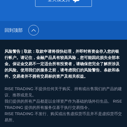
回到顶部
风险警告 | 取款：取款申请将很快处理，并即时将资金存入您的银
行帐户。请记住，金融产品具有较高风险，您可能因此损失全部本
金。保证金交易不一定适合所有投资者，请确保您完全了解所涉及
的风险。使用我们的服务之前，请考虑我们的风险警告、条款和条
件。交易者并不拥有交易标的资产及相关权益。
RISE TRADING 不提供任何关于购买、持有或出售我们的产品的建
议、推荐或意见。
我们提供的所有产品都是以全球资产作为基础的场外衍生品。 RISE
TRADING 提供的所有服务仅基于执行交易指令。
RISE TRADING 不发行、购买或出售虚拟货币且并不是虚拟货币交
易所。