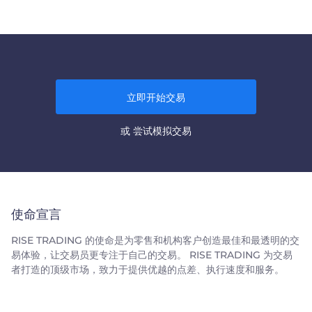
立即开始交易
或
尝试模拟交易
使命宣言
RISE TRADING 的使命是为零售和机构客户创造最佳和最透明的交
易体验，让交易员更专注于自己的交易。 RISE TRADING 为交易
者打造的顶级市场，致力于提供优越的点差、执行速度和服务。