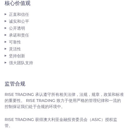
核心价值观
正直和信任
诚实和公平
公开透明
承诺和责任
可靠性
灵活性
坚持创新
强大团队支持
监管合规
RISE TRADING 承认遵守所有相关法律，法规，规章，政策和标准
的重要性。 RISE TRADING 致力于使用严格的管理纪律和一流的
控制保证我们处于合规的环境中。
RISE TRADING 获得澳大利亚金融投资委员会（ASIC）授权监
管。