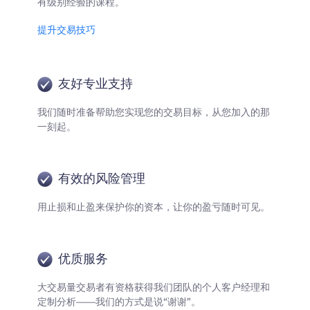
有级别经验的课程。
提升交易技巧
友好专业支持
我们随时准备帮助您实现您的交易目标，从您加入的那
一刻起。
有效的风险管理
用止损和止盈来保护你的资本，让你的盈亏随时可见。
优质服务
大交易量交易者有资格获得我们团队的个人客户经理和
定制分析——我们的方式是说“谢谢”。