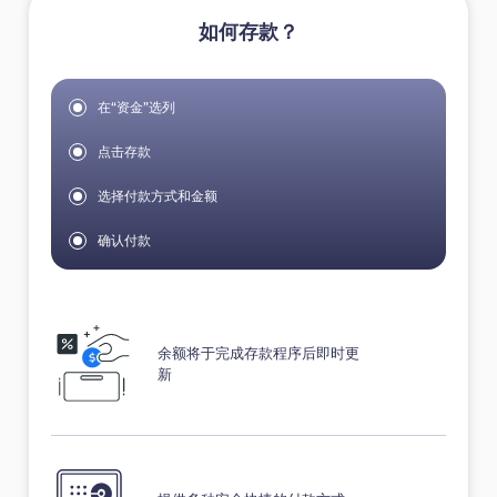
如何存款？
在“资金”选列
点击存款
选择付款方式和金额
确认付款
余额将于完成存款程序后即时更
新