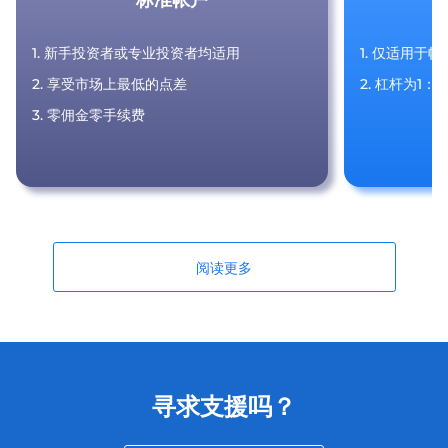
1. 新手投资者或专业投资者均适用
1. 仅适用于
2. 享受市场上最低的点差
2. 杠杆为1：1
3. 零佣金零手续费
阅读更多
寻求支援吗？