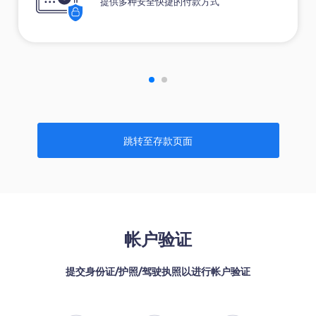
提供多种安全快捷的付款方式
跳转至存款页面
帐户验证
提交身份证/护照/驾驶执照以进行帐户验证