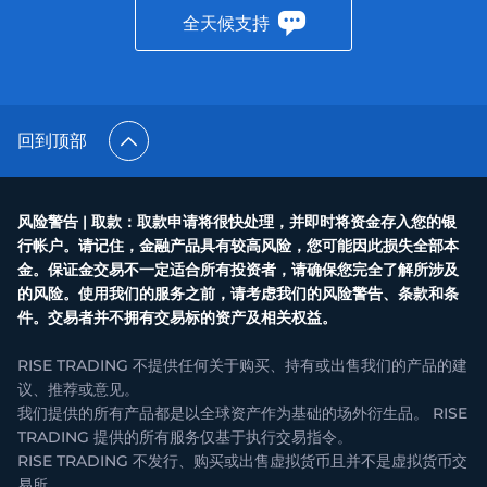
全天候支持
回到顶部
风险警告 | 取款：取款申请将很快处理，并即时将资金存入您的银
行帐户。请记住，金融产品具有较高风险，您可能因此损失全部本
金。保证金交易不一定适合所有投资者，请确保您完全了解所涉及
的风险。使用我们的服务之前，请考虑我们的风险警告、条款和条
件。交易者并不拥有交易标的资产及相关权益。
RISE TRADING 不提供任何关于购买、持有或出售我们的产品的建
议、推荐或意见。
我们提供的所有产品都是以全球资产作为基础的场外衍生品。 RISE
TRADING 提供的所有服务仅基于执行交易指令。
RISE TRADING 不发行、购买或出售虚拟货币且并不是虚拟货币交
易所。