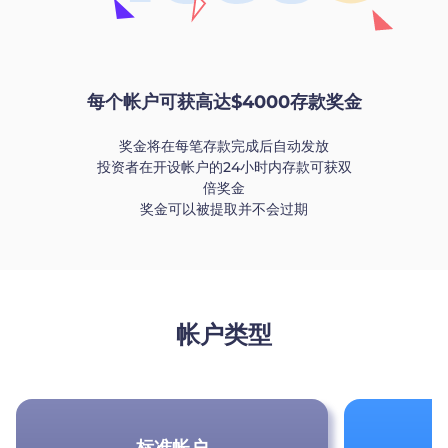
每个帐户可获高达$4000存款奖金
奖金将在每笔存款完成后自动发放
投资者在开设帐户的24小时内存款可获双
倍奖金
奖金可以被提取并不会过期
帐户类型
标准帐户