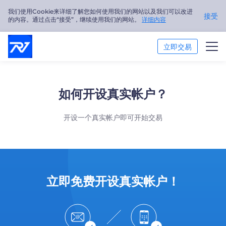
我们使用Cookie来详细了解您如何使用我们的网站以及我们可以改进
接受
的内容。通过点击“接受”，继续使用我们的网站。
详细内容
立即交易
交易市场
如何开设真实帐户？
交易平台
开设一个真实帐户即可开始交易
市场分析
交易培训
关于我们
立即免费开设真实帐户！
简体中文