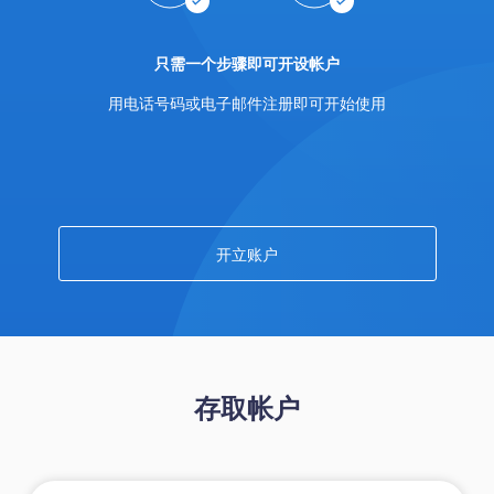
Trader
只需一个步骤即可开设帐户
用电话号码或电子邮件注册即可开始使用
开立账户
存取帐户