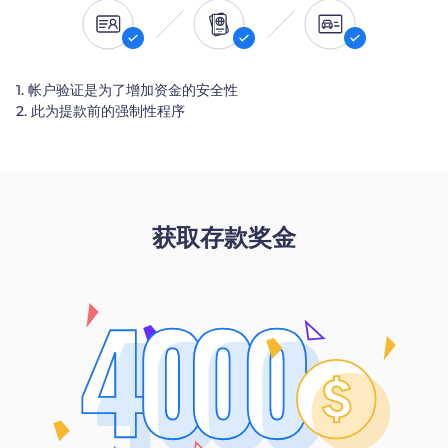
1. 帐户验证是为了增加资金的安全性
2. 此为提款前的强制性程序
获取存款奖金