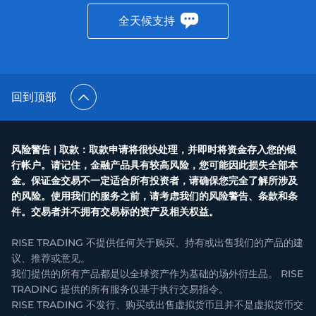
全天候支持
回到顶部
风险警告 | 取款：取款申请将很快处理，并即时将资金存入您的银
行帐户。请记住，金融产品具有较高风险，您可能因此损失全部本
金。保证金交易不一定适合所有投资者，请确保您完全了解所涉及
的风险。使用我们的服务之前，请考虑我们的风险警告、条款和条
件。交易者并不拥有交易标的资产及相关权益。
RISE TRADING 不提供任何关于购买、持有或出售我们的产品的建
议、推荐或意见。
我们提供的所有产品都是以全球资产作为基础的场外衍生品。 RISE
TRADING 提供的所有服务仅基于执行交易指令。
RISE TRADING 不发行、购买或出售虚拟货币且并不是虚拟货币交