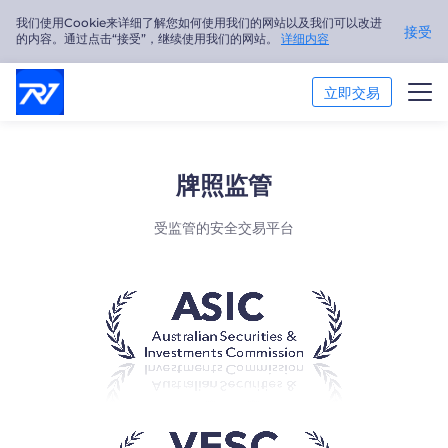
我们使用Cookie来详细了解您如何使用我们的网站以及我们可以改进
接受
的内容。通过点击“接受”，继续使用我们的网站。
详细内容
立即交易
交易市场
牌照监管
交易平台
受监管的安全交易平台
市场分析
交易培训
关于我们
简体中文