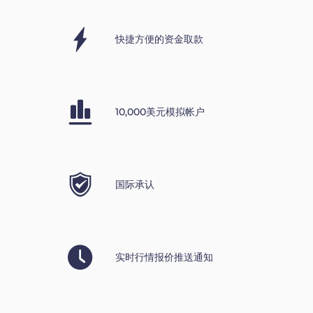
快捷方便的资金取款
10,000美元模拟帐户
国际承认
实时行情报价推送通知