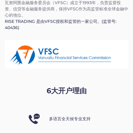
瓦努阿图金融服务委员会（VFSC）成立于1993年，负责监督投
资、信贷等金融服务提供商，保持VFSC作为高监管标准全球金融中
心的地位。
RISE TRADING 是由VFSC授权和监管的一家公司。(监管号:
40436)
6大开户理由
多语言全天候专业支持