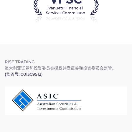
Trader
RISE TRADING
澳大利亚证券和投资委员会授权并受证券和投资委员会监管。
(监管号: 001309512)