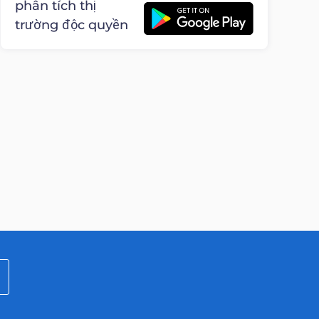
phân tích thị
trường độc quyền